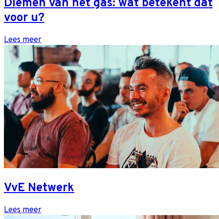
Diemen van het gas: wat betekent dat
voor u?
Lees meer
VvE Netwerk
Lees meer