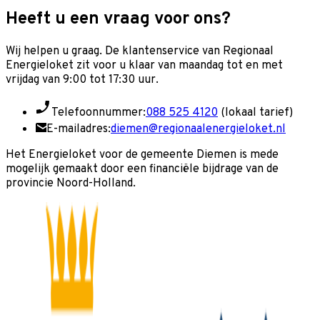
Heeft u een vraag voor ons?
Wij helpen u graag. De klantenservice van Regionaal
Energieloket zit voor u klaar van maandag tot en met
vrijdag van 9:00 tot 17:30 uur.
Telefoonnummer:
088 525 4120
(lokaal tarief)
E-mailadres:
diemen@regionaalenergieloket.nl
Het Energieloket voor de gemeente Diemen is mede
mogelijk gemaakt door een financiële bijdrage van de
provincie Noord-Holland.