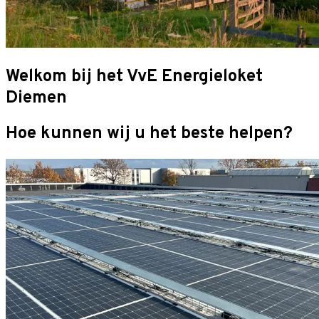
Welkom bij het VvE Energieloket
Diemen
Hoe kunnen wij u het beste helpen?