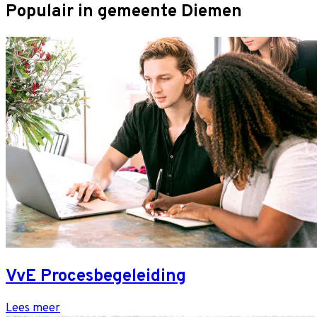
Populair in gemeente Diemen
VvE Procesbegeleiding
Lees meer