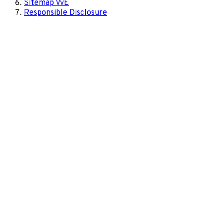
Sitemap VvE
Responsible Disclosure