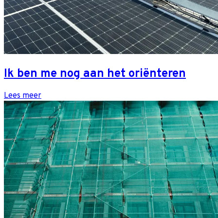
Ik ben me nog aan het oriënteren
Lees meer