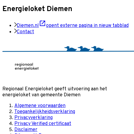
Energieloket Diemen
Diemen.nl
opent externe pagina in nieuw tabblad
Contact
Regionaal Energieloket
geeft uitvoering aan het
energieloket van gemeente
Diemen
Algemene voorwaarden
Toegankelijkheidsverklaring
Privacyverklaring
Privacy Verified certificaat
Disclaimer