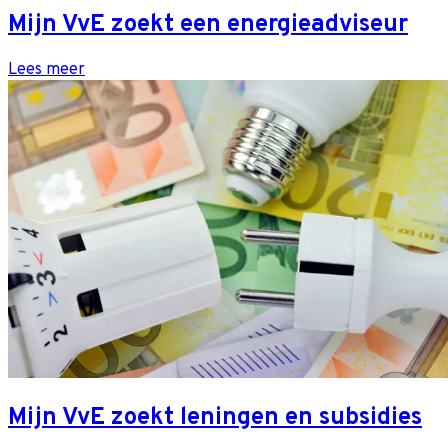
Mijn VvE zoekt een energieadviseur
Lees meer
Mijn VvE zoekt leningen en subsidies