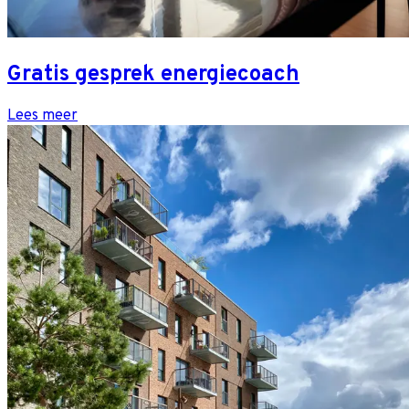
Gratis gesprek energiecoach
Lees meer