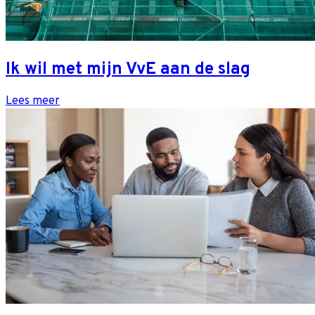
Ik wil met mijn VvE aan de slag
Lees meer