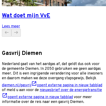
Wat doet mijn VvE
Lees meer
Gasvrij Diemen
Nederland gaat van het aardgas af, dat geldt dus ook voor
de gemeente Diemen. In 2050 gebruiken we geen aardgas
meer. Dit is een ingrijpende verandering voor alle inwoners
en daarom maken we deze overgang stapsgewijs. Bekijk
diemen.nl/gasvrij
opent externe pagina in nieuw tabblad
of meld u aan voor de
nieuwsbrief over de energietransitie
opent externe pagina in nieuw tabblad
voor meer
informatie over de reis naar een gasvrij Diemen.