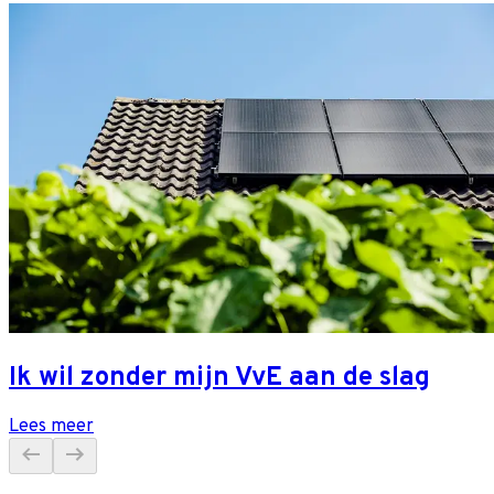
Ik wil zonder mijn VvE aan de slag
Lees meer